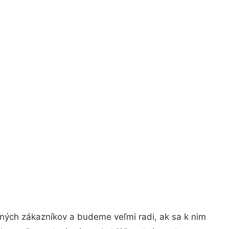
jných zákazníkov a budeme veľmi radi, ak sa k nim