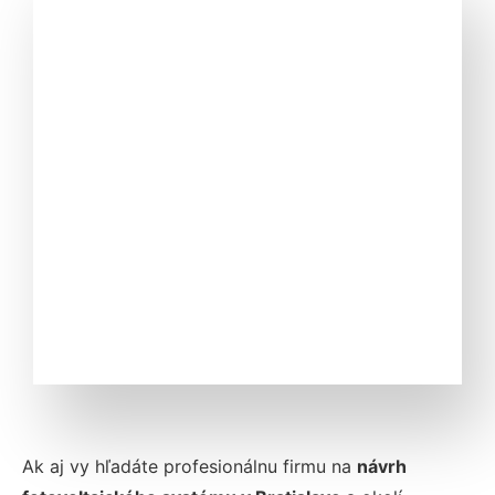
Ak aj vy hľadáte profesionálnu firmu na
návrh