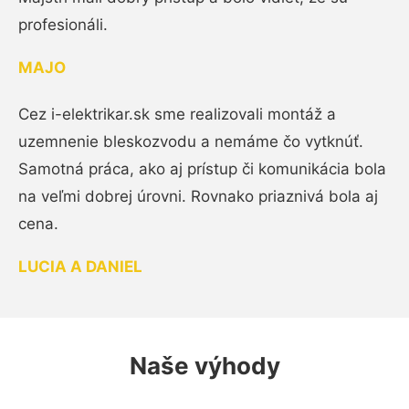
profesionáli.
MAJO
Cez i-elektrikar.sk sme realizovali montáž a
uzemnenie bleskozvodu a nemáme čo vytknúť.
Samotná práca, ako aj prístup či komunikácia bola
na veľmi dobrej úrovni. Rovnako priaznivá bola aj
cena.
LUCIA A DANIEL
Naše výhody