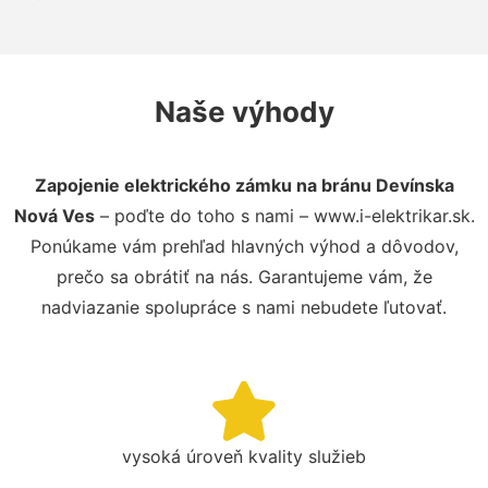
Naše výhody
Zapojenie elektrického zámku na bránu Devínska
Nová Ves
– poďte do toho s nami – www.i-elektrikar.sk.
Ponúkame vám prehľad hlavných výhod a dôvodov,
prečo sa obrátiť na nás. Garantujeme vám, že
nadviazanie spolupráce s nami nebudete ľutovať.
vysoká úroveň kvality služieb