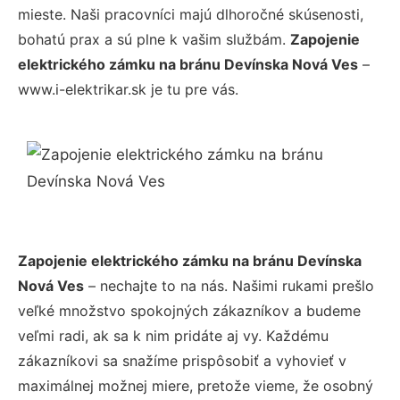
mieste. Naši pracovníci majú dlhoročné skúsenosti,
bohatú prax a sú plne k vašim službám.
Zapojenie
elektrického zámku na bránu Devínska Nová Ves
–
www.i-elektrikar.sk je tu pre vás.
Zapojenie elektrického zámku na bránu Devínska
Nová Ves
– nechajte to na nás. Našimi rukami prešlo
veľké množstvo spokojných zákazníkov a budeme
veľmi radi, ak sa k nim pridáte aj vy. Každému
zákazníkovi sa snažíme prispôsobiť a vyhovieť v
maximálnej možnej miere, pretože vieme, že osobný