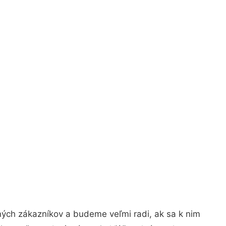
ných zákazníkov a budeme veľmi radi, ak sa k nim