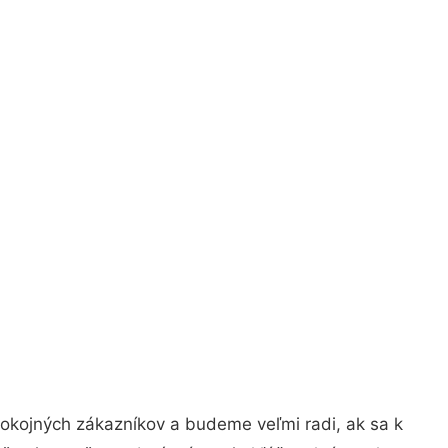
pokojných zákazníkov a budeme veľmi radi, ak sa k