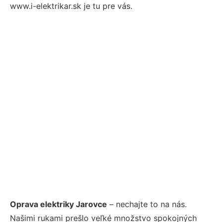
www.i-elektrikar.sk je tu pre vás.
Oprava elektriky Jarovce
– nechajte to na nás.
Našimi rukami prešlo veľké množstvo spokojných