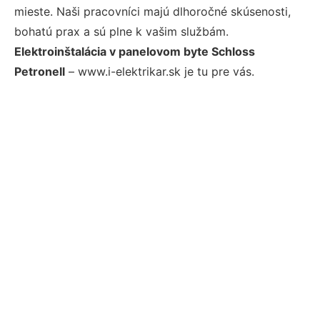
mieste. Naši pracovníci majú dlhoročné skúsenosti,
bohatú prax a sú plne k vašim službám.
Elektroinštalácia v panelovom byte Schloss
Petronell
– www.i-elektrikar.sk je tu pre vás.