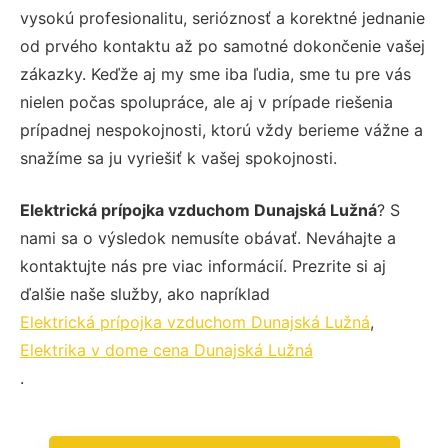
vysokú profesionalitu, serióznosť a korektné jednanie
od prvého kontaktu až po samotné dokončenie vašej
zákazky. Keďže aj my sme iba ľudia, sme tu pre vás
nielen počas spolupráce, ale aj v prípade riešenia
prípadnej nespokojnosti, ktorú vždy berieme vážne a
snažíme sa ju vyriešiť k vašej spokojnosti.
Elektrická prípojka vzduchom Dunajská Lužná
? S
nami sa o výsledok nemusíte obávať. Neváhajte a
kontaktujte nás pre viac informácií. Prezrite si aj
ďalšie naše služby, ako napríklad
Elektrická prípojka vzduchom Dunajská Lužná
,
Elektrika v dome cena Dunajská Lužná
.