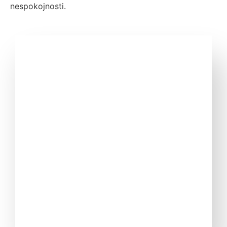
nespokojnosti.