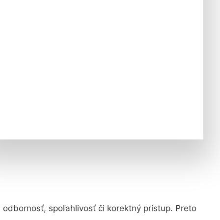
 odbornosť, spoľahlivosť či korektný prístup. Preto