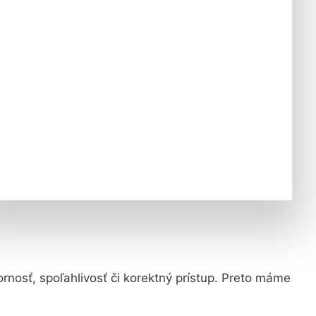
ornosť, spoľahlivosť či korektný prístup. Preto máme