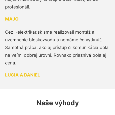
profesionáli.
MAJO
Cez i-elektrikar.sk sme realizovali montáž a
uzemnenie bleskozvodu a nemáme čo vytknúť.
Samotná práca, ako aj prístup či komunikácia bola
na veľmi dobrej úrovni. Rovnako priaznivá bola aj
cena.
LUCIA A DANIEL
Naše výhody