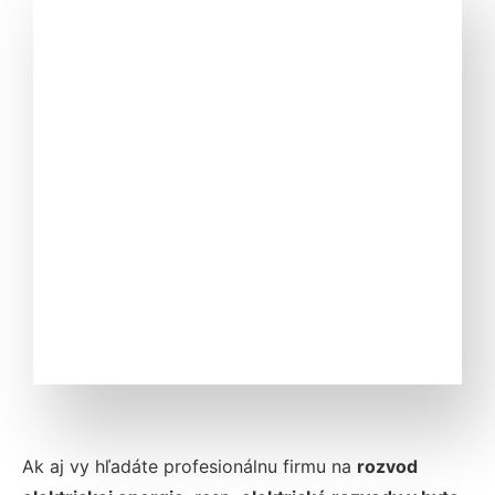
Ak aj vy hľadáte profesionálnu firmu na
rozvod