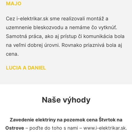
MAJO
Cez i-elektrikar.sk sme realizovali montáž a
uzemnenie bleskozvodu a nemáme čo vytknúť.
Samotná práca, ako aj prístup či komunikácia bola
na veľmi dobrej úrovni. Rovnako priaznivá bola aj
cena.
LUCIA A DANIEL
Naše výhody
Zavedenie elektriny na pozemok cena Štvrtok na
Ostrove
– poďte do toho s nami – www.i-elektrikar.sk.