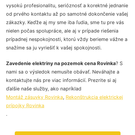
vysokú profesionalitu, serióznosť a korektné jednanie
od prvého kontaktu až po samotné dokončenie vašej
zákazky. Keďže aj my sme iba ľudia, sme tu pre vás
nielen počas spolupráce, ale aj v prípade riešenia
prípadnej nespokojnosti, ktorú vždy berieme vážne a
snažíme sa ju vyriešiť k vašej spokojnosti.
Zavedenie elektriny na pozemok cena Rovinka
? S
nami sa o výsledok nemusíte obávať. Neváhajte a
kontaktujte nás pre viac informácií. Prezrite si aj
ďalšie naše služby, ako napríklad
Montáž zásuvky Rovinka
,
Rekonštrukcia elektrickej
prípojky Rovinka
.