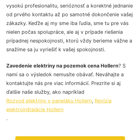
vysokú profesionalitu, serióznosť a korektné jednanie
od prvého kontaktu až po samotné dokončenie vašej
zákazky. Keďže aj my sme iba ľudia, sme tu pre vás
nielen počas spolupráce, ale aj v prípade riešenia
prípadnej nespokojnosti, ktorú vždy berieme vážne a
snažíme sa ju vyriešiť k vašej spokojnosti.
Zavedenie elektriny na pozemok cena Hollern
? S
nami sa o výsledok nemusíte obávať. Neváhajte a
kontaktujte nás pre viac informácií. Prezrite si aj
ďalšie naše služby, ako napríklad
Rozvod elektriny v paneláku Hollern
,
Revízia
elektroinštalácie Hollern
.