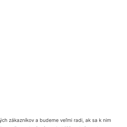
ých zákazníkov a budeme veľmi radi, ak sa k nim