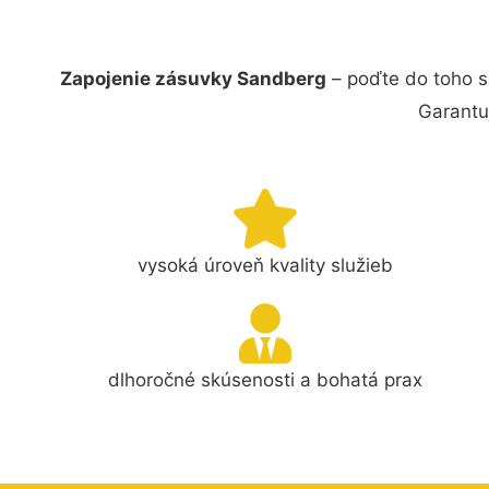
Zapojenie zásuvky Sandberg
– poďte do toho s
Garantu
vysoká úroveň kvality služieb
dlhoročné skúsenosti a bohatá prax