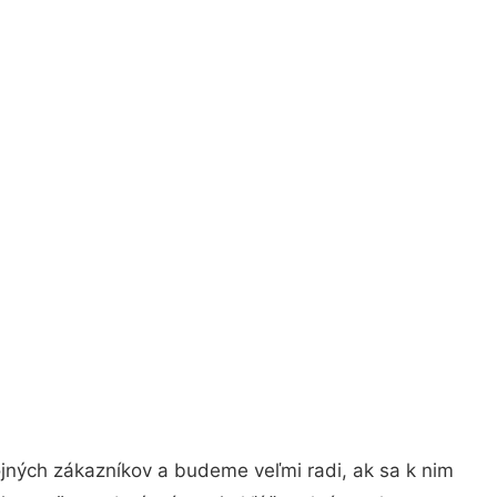
jných zákazníkov a budeme veľmi radi, ak sa k nim