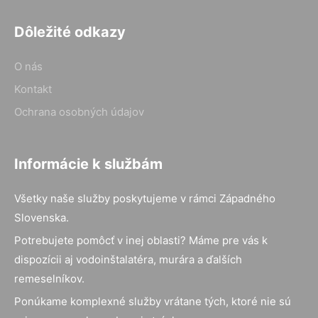
Dôležité odkazy
O nás
Kontakt
Ochrana osobných údajov
Informácie k službám
Všetky naše služby poskytujeme v rámci Západného
Slovenska.
Potrebujete pomôcť v inej oblasti? Máme pre vás k
dispozícii aj vodoinštalatéra, murára a ďalších
remeselníkov.
Ponúkame komplexné služby vrátane tých, ktoré nie sú