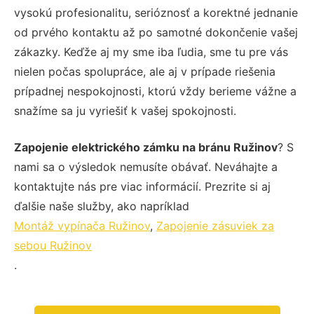
vysokú profesionalitu, serióznosť a korektné jednanie
od prvého kontaktu až po samotné dokončenie vašej
zákazky. Keďže aj my sme iba ľudia, sme tu pre vás
nielen počas spolupráce, ale aj v prípade riešenia
prípadnej nespokojnosti, ktorú vždy berieme vážne a
snažíme sa ju vyriešiť k vašej spokojnosti.
Zapojenie elektrického zámku na bránu Ružinov
? S
nami sa o výsledok nemusíte obávať. Neváhajte a
kontaktujte nás pre viac informácií. Prezrite si aj
ďalšie naše služby, ako napríklad
Montáž vypínača Ružinov
,
Zapojenie zásuviek za
sebou Ružinov
.