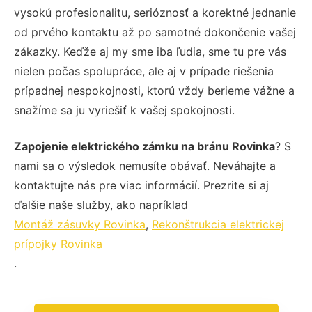
vysokú profesionalitu, serióznosť a korektné jednanie
od prvého kontaktu až po samotné dokončenie vašej
zákazky. Keďže aj my sme iba ľudia, sme tu pre vás
nielen počas spolupráce, ale aj v prípade riešenia
prípadnej nespokojnosti, ktorú vždy berieme vážne a
snažíme sa ju vyriešiť k vašej spokojnosti.
Zapojenie elektrického zámku na bránu Rovinka
? S
nami sa o výsledok nemusíte obávať. Neváhajte a
kontaktujte nás pre viac informácií. Prezrite si aj
ďalšie naše služby, ako napríklad
Montáž zásuvky Rovinka
,
Rekonštrukcia elektrickej
prípojky Rovinka
.