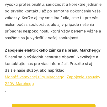
vysokú profesionalitu, serióznosť a korektné jednanie
od prvého kontaktu až po samotné dokončenie vašej
zákazky. Keďže aj my sme iba ľudia, sme tu pre vás
nielen počas spolupráce, ale aj v prípade riešenia
prípadnej nespokojnosti, ktorú vždy berieme vážne a
snažíme sa ju vyriešiť k vašej spokojnosti.
Zapojenie elektrického zámku na bránu Marchegg
?
S nami sa o výsledok nemusíte obávať. Neváhajte a
kontaktujte nás pre viac informácií. Prezrite si aj
ďalšie naše služby, ako napríklad
Montáž vstavanej rúry Marchegg
,
Zapojenie zásuvky
220V Marchegg
.