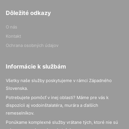
Dôležité odkazy
O nás
Kontakt
Ochrana osobných údajov
Informácie k službám
Všetky naše služby poskytujeme v rámci Západného
Slovenska.
Potrebujete pomôcť v inej oblasti? Máme pre vás k
dispozícii aj vodoinštalatéra, murára a ďalších
remeselníkov.
Ponúkame komplexné služby vrátane tých, ktoré nie sú