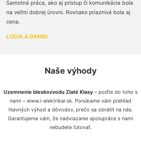
Samotná práca, ako aj prístup či komunikácia bola
na veľmi dobrej úrovni. Rovnako priaznivá bola aj
cena.
LUCIA A DANIEL
Naše výhody
Uzemnenie bleskozvodu Zlaté Klasy
– poďte do toho s
nami – www.i-elektrikar.sk. Ponúkame vám prehľad
hlavných výhod a dôvodov, prečo sa obrátiť na nás.
Garantujeme vám, že nadviazanie spolupráce s nami
nebudete ľutovať.