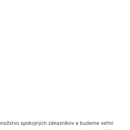
 množstvo spokojných zákazníkov a budeme veľmi