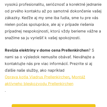
vysokú profesionalitu, serióznosť a korektné jednanie
od prvého kontaktu až po samotné dokončenie vašej
zákazky. Keďže aj my sme iba ľudia, sme tu pre vás
nielen počas spolupráce, ale aj v prípade riešenia
prípadnej nespokojnosti, ktorú vždy berieme vážne a
snažíme sa ju vyriešiť k vašej spokojnosti.
Revízia elektriny v dome cena Prellenkirchen
? S
nami sa o výsledok nemusíte obávať. Neváhajte a
kontaktujte nás pre viac informácií. Prezrite si aj
ďalšie naše služby, ako napríklad
Oprava kotla Viadrus Prellenkirchen
,
Montáž
aktívneho bleskozvodu Prellenkirchen
.