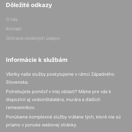
Dôležité odkazy
O nás
Kontakt
Ochrana osobných údajov
Informácie k službám
Všetky naše služby poskytujeme v rámci Západného
Slovenska.
Potrebujete pomôcť v inej oblasti? Máme pre vás k
dispozícii aj vodoinštalatéra, murára a ďalších
remeselníkov.
Ponúkame komplexné služby vrátane tých, ktoré nie sú
priamo v ponuke webovej stránky.