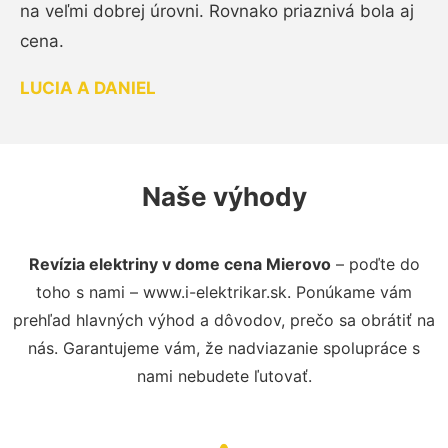
na veľmi dobrej úrovni. Rovnako priaznivá bola aj
cena.
LUCIA A DANIEL
Naše výhody
Revízia elektriny v dome cena Mierovo
– poďte do
toho s nami – www.i-elektrikar.sk. Ponúkame vám
prehľad hlavných výhod a dôvodov, prečo sa obrátiť na
nás. Garantujeme vám, že nadviazanie spolupráce s
nami nebudete ľutovať.