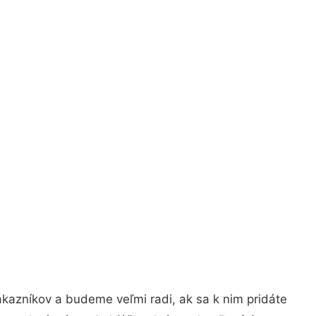
kazníkov a budeme veľmi radi, ak sa k nim pridáte