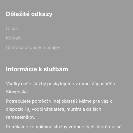
Dôležité odkazy
O nás
Kontakt
Ochrana osobných údajov
Informácie k službám
Všetky naše služby poskytujeme v rámci Západného
Slovenska.
Potrebujete pomôcť v inej oblasti? Máme pre vás k
dispozícii aj vodoinštalatéra, murára a ďalších
remeselníkov.
Ponúkame komplexné služby vrátane tých, ktoré nie sú