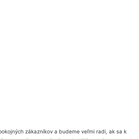
pokojných zákazníkov a budeme veľmi radi, ak sa k