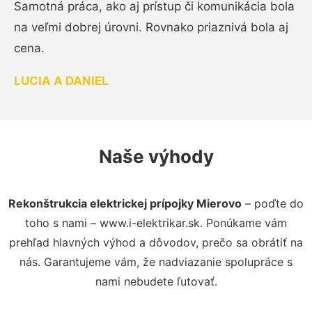
Samotná práca, ako aj prístup či komunikácia bola
na veľmi dobrej úrovni. Rovnako priaznivá bola aj
cena.
LUCIA A DANIEL
Naše výhody
Rekonštrukcia elektrickej prípojky Mierovo
– poďte do
toho s nami – www.i-elektrikar.sk. Ponúkame vám
prehľad hlavných výhod a dôvodov, prečo sa obrátiť na
nás. Garantujeme vám, že nadviazanie spolupráce s
nami nebudete ľutovať.