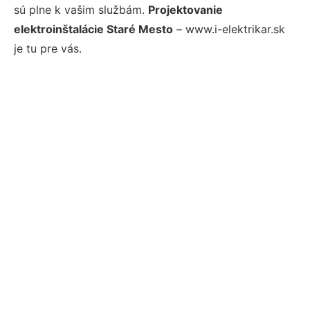
sú plne k vašim službám.
Projektovanie
elektroinštalácie Staré Mesto
– www.i-elektrikar.sk
je tu pre vás.