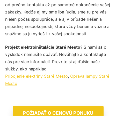
od prvého kontaktu až po samotné dokončenie vašej
zákazky. Keďže aj my sme iba ľudia, sme tu pre vás
nielen počas spolupráce, ale aj v prípade riešenia
prípadnej nespokojnosti, ktorú vždy berieme vážne a
snažíme sa ju vyriešiť k vašej spokojnosti.
Projekt elektroinštalácie Staré Mesto
? S nami sa o
výsledok nemusíte obávať. Neváhajte a kontaktujte
nás pre viac informácií. Prezrite si aj ďalšie naše
služby, ako napríklad
Pripojenie elektriny Staré Mesto
,
Oprava lampy Staré
Mesto
.
POŽIADAŤ O CENOVÚ PONUKU