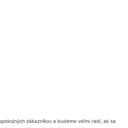
 spokojných zákazníkov a budeme veľmi radi, ak sa