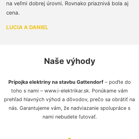
na veľmi dobrej úrovni. Rovnako priaznivá bola aj
cena.
LUCIA A DANIEL
Naše výhody
Prípojka elektriny na stavbu Gattendorf
– poďte do
toho s nami – www.i-elektrikar.sk. Ponúkame vám
prehľad hlavných výhod a dôvodov, prečo sa obrátiť na
nás. Garantujeme vám, že nadviazanie spolupráce s
nami nebudete ľutovať.