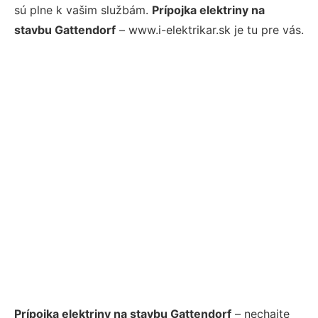
sú plne k vašim službám.
Prípojka elektriny na
stavbu Gattendorf
– www.i-elektrikar.sk je tu pre vás.
Prípojka elektriny na stavbu Gattendorf
– nechajte