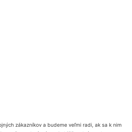
ojných zákazníkov a budeme veľmi radi, ak sa k nim