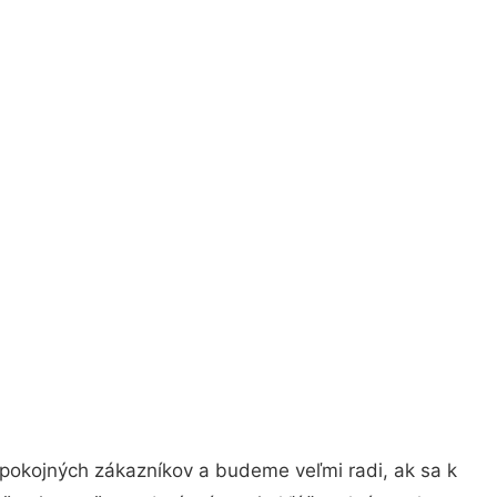
spokojných zákazníkov a budeme veľmi radi, ak sa k