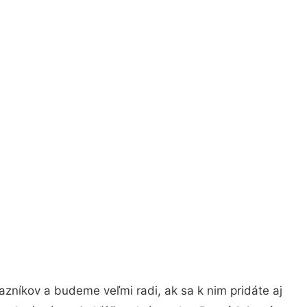
zníkov a budeme veľmi radi, ak sa k nim pridáte aj