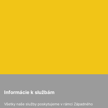
Informácie k službám
Všetky naše služby poskytujeme v rámci Západného