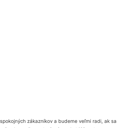
 spokojných zákazníkov a budeme veľmi radi, ak sa