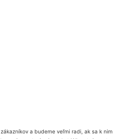
 zákazníkov a budeme veľmi radi, ak sa k nim