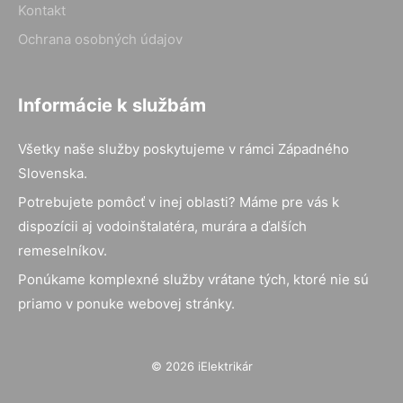
Kontakt
Ochrana osobných údajov
Informácie k službám
Všetky naše služby poskytujeme v rámci Západného
Slovenska.
Potrebujete pomôcť v inej oblasti? Máme pre vás k
dispozícii aj vodoinštalatéra, murára a ďalších
remeselníkov.
Ponúkame komplexné služby vrátane tých, ktoré nie sú
priamo v ponuke webovej stránky.
© 2026 iElektrikár