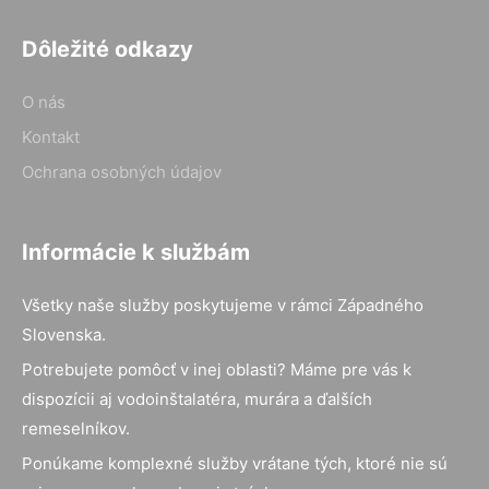
Dôležité odkazy
O nás
Kontakt
Ochrana osobných údajov
Informácie k službám
Všetky naše služby poskytujeme v rámci Západného
Slovenska.
Potrebujete pomôcť v inej oblasti? Máme pre vás k
dispozícii aj vodoinštalatéra, murára a ďalších
remeselníkov.
Ponúkame komplexné služby vrátane tých, ktoré nie sú