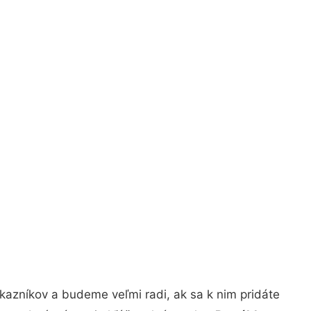
kazníkov a budeme veľmi radi, ak sa k nim pridáte