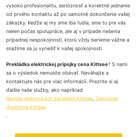
vysokú profesionalitu, serióznosť a korektné jednanie
od prvého kontaktu až po samotné dokončenie vašej
zákazky. Keďže aj my sme iba ľudia, sme tu pre vás
nielen počas spolupráce, ale aj v prípade riešenia
prípadnej nespokojnosti, ktorú vždy berieme vážne a
snažíme sa ju vyriešiť k vašej spokojnosti.
Prekládka elektrickej prípojky cena Kittsee
? S nami
sa o výsledok nemusíte obávať. Neváhajte a
kontaktujte nás pre viac informácií. Prezrite si aj
ďalšie naše služby, ako napríklad
Revízie elektrických zariadení Kittsee
,
Zapojenie
digestora Kittsee
.