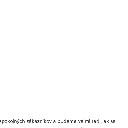
 spokojných zákazníkov a budeme veľmi radi, ak sa