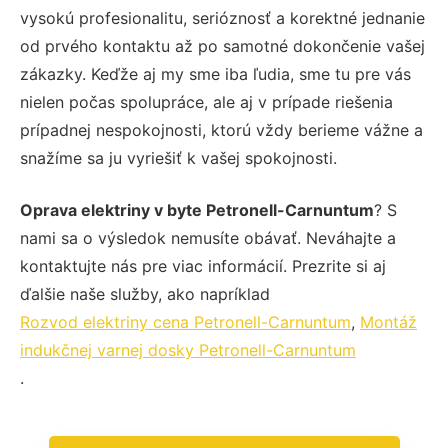
vysokú profesionalitu, serióznosť a korektné jednanie
od prvého kontaktu až po samotné dokončenie vašej
zákazky. Keďže aj my sme iba ľudia, sme tu pre vás
nielen počas spolupráce, ale aj v prípade riešenia
prípadnej nespokojnosti, ktorú vždy berieme vážne a
snažíme sa ju vyriešiť k vašej spokojnosti.
Oprava elektriny v byte Petronell-Carnuntum
? S
nami sa o výsledok nemusíte obávať. Neváhajte a
kontaktujte nás pre viac informácií. Prezrite si aj
ďalšie naše služby, ako napríklad
Rozvod elektriny cena Petronell-Carnuntum
,
Montáž
indukčnej varnej dosky Petronell-Carnuntum
.