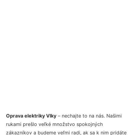
Oprava elektriky Vlky
– nechajte to na nás. Našimi
rukami prešlo veľké množstvo spokojných
zákazníkov a budeme veľmi radi, ak sa k nim pridáte