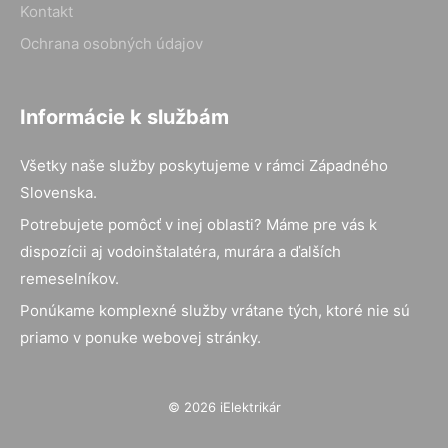
Kontakt
Ochrana osobných údajov
Informácie k službám
Všetky naše služby poskytujeme v rámci Západného
Slovenska.
Potrebujete pomôcť v inej oblasti? Máme pre vás k
dispozícii aj vodoinštalatéra, murára a ďalších
remeselníkov.
Ponúkame komplexné služby vrátane tých, ktoré nie sú
priamo v ponuke webovej stránky.
© 2026 iElektrikár