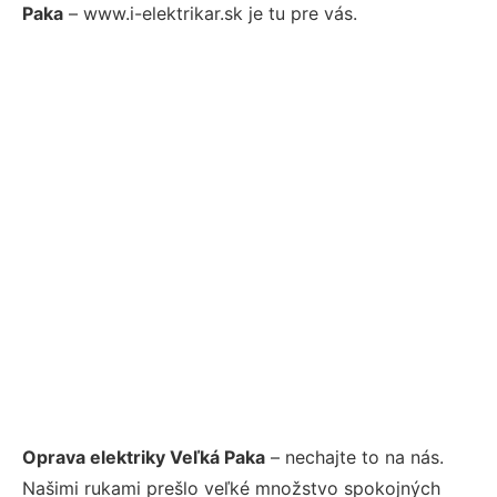
Paka
– www.i-elektrikar.sk je tu pre vás.
Oprava elektriky Veľká Paka
– nechajte to na nás.
Našimi rukami prešlo veľké množstvo spokojných