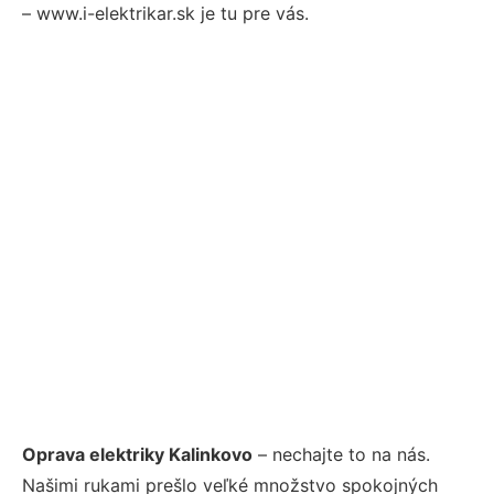
– www.i-elektrikar.sk je tu pre vás.
Oprava elektriky Kalinkovo
– nechajte to na nás.
Našimi rukami prešlo veľké množstvo spokojných