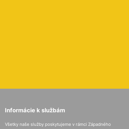
Informácie k službám
Všetky naše služby poskytujeme v rámci Západného