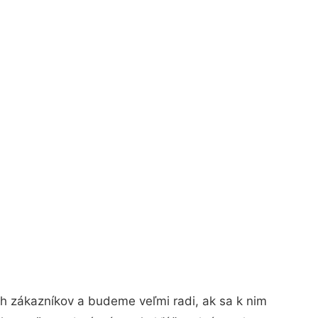
h zákazníkov a budeme veľmi radi, ak sa k nim