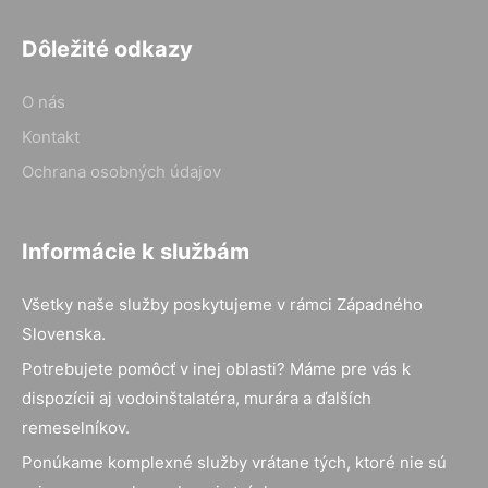
Dôležité odkazy
O nás
Kontakt
Ochrana osobných údajov
Informácie k službám
Všetky naše služby poskytujeme v rámci Západného
Slovenska.
Potrebujete pomôcť v inej oblasti? Máme pre vás k
dispozícii aj vodoinštalatéra, murára a ďalších
remeselníkov.
Ponúkame komplexné služby vrátane tých, ktoré nie sú